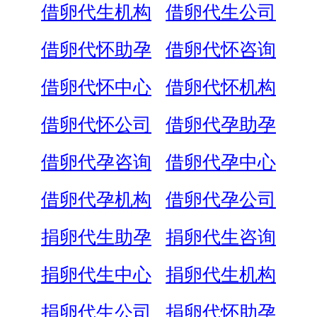
借卵代生机构
借卵代生公司
借卵代怀助孕
借卵代怀咨询
借卵代怀中心
借卵代怀机构
借卵代怀公司
借卵代孕助孕
借卵代孕咨询
借卵代孕中心
借卵代孕机构
借卵代孕公司
捐卵代生助孕
捐卵代生咨询
捐卵代生中心
捐卵代生机构
捐卵代生公司
捐卵代怀助孕