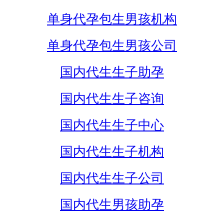
单身代孕包生男孩机构
单身代孕包生男孩公司
国内代生生子助孕
国内代生生子咨询
国内代生生子中心
国内代生生子机构
国内代生生子公司
国内代生男孩助孕