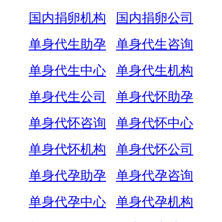
国内捐卵机构
国内捐卵公司
单身代生助孕
单身代生咨询
单身代生中心
单身代生机构
单身代生公司
单身代怀助孕
单身代怀咨询
单身代怀中心
单身代怀机构
单身代怀公司
单身代孕助孕
单身代孕咨询
单身代孕中心
单身代孕机构