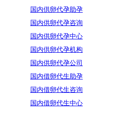
国内供卵代孕助孕
国内供卵代孕咨询
国内供卵代孕中心
国内供卵代孕机构
国内供卵代孕公司
国内借卵代生助孕
国内借卵代生咨询
国内借卵代生中心