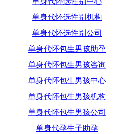
单身代怀选性别中心
单身代怀选性别机构
单身代怀选性别公司
单身代怀包生男孩助孕
单身代怀包生男孩咨询
单身代怀包生男孩中心
单身代怀包生男孩机构
单身代怀包生男孩公司
单身代孕生子助孕