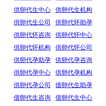
供卵代生中心
供卵代生机构
供卵代生公司
供卵代怀助孕
供卵代怀咨询
供卵代怀中心
供卵代怀机构
供卵代怀公司
供卵代孕助孕
供卵代孕咨询
供卵代孕中心
供卵代孕机构
供卵代孕公司
借卵代生助孕
借卵代生咨询
借卵代生中心