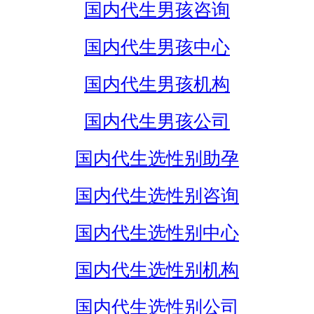
国内代生男孩咨询
国内代生男孩中心
国内代生男孩机构
国内代生男孩公司
国内代生选性别助孕
国内代生选性别咨询
国内代生选性别中心
国内代生选性别机构
国内代生选性别公司