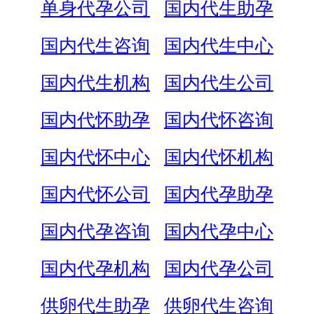
单身代孕公司
国内代生助孕
国内代生咨询
国内代生中心
国内代生机构
国内代生公司
国内代怀助孕
国内代怀咨询
国内代怀中心
国内代怀机构
国内代怀公司
国内代孕助孕
国内代孕咨询
国内代孕中心
国内代孕机构
国内代孕公司
供卵代生助孕
供卵代生咨询