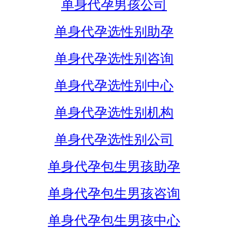
单身代孕男孩公司
单身代孕选性别助孕
单身代孕选性别咨询
单身代孕选性别中心
单身代孕选性别机构
单身代孕选性别公司
单身代孕包生男孩助孕
单身代孕包生男孩咨询
单身代孕包生男孩中心