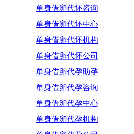
单身借卵代怀咨询
单身借卵代怀中心
单身借卵代怀机构
单身借卵代怀公司
单身借卵代孕助孕
单身借卵代孕咨询
单身借卵代孕中心
单身借卵代孕机构