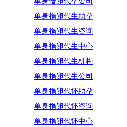
单身借卵代孕公司
单身捐卵代生助孕
单身捐卵代生咨询
单身捐卵代生中心
单身捐卵代生机构
单身捐卵代生公司
单身捐卵代怀助孕
单身捐卵代怀咨询
单身捐卵代怀中心