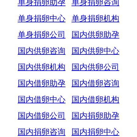
单身捐卵助孕
单身捐卵咨询
单身捐卵中心
单身捐卵机构
单身捐卵公司
国内供卵助孕
国内供卵咨询
国内供卵中心
国内供卵机构
国内供卵公司
国内借卵助孕
国内借卵咨询
国内借卵中心
国内借卵机构
国内借卵公司
国内捐卵助孕
国内捐卵咨询
国内捐卵中心