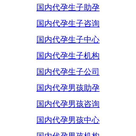
国内代孕生子助孕
国内代孕生子咨询
国内代孕生子中心
国内代孕生子机构
国内代孕生子公司
国内代孕男孩助孕
国内代孕男孩咨询
国内代孕男孩中心