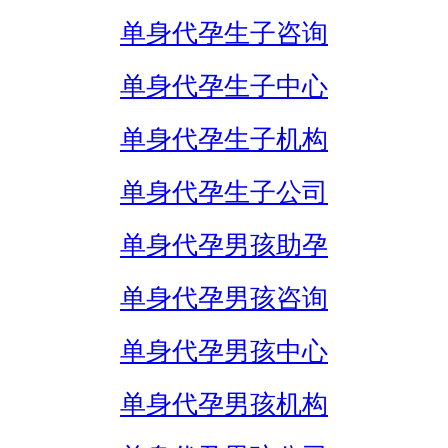
单身代孕生子咨询
单身代孕生子中心
单身代孕生子机构
单身代孕生子公司
单身代孕男孩助孕
单身代孕男孩咨询
单身代孕男孩中心
单身代孕男孩机构