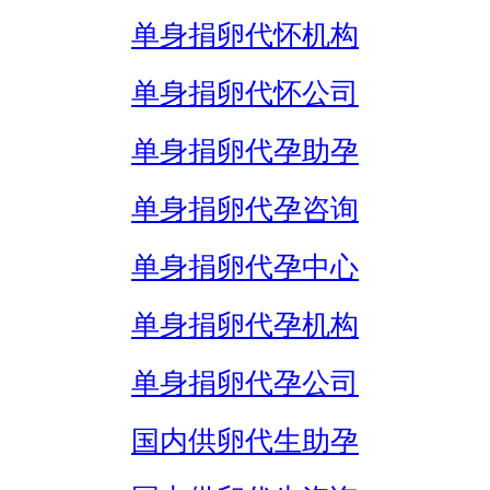
单身捐卵代怀机构
单身捐卵代怀公司
单身捐卵代孕助孕
单身捐卵代孕咨询
单身捐卵代孕中心
单身捐卵代孕机构
单身捐卵代孕公司
国内供卵代生助孕