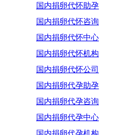
国内捐卵代怀助孕
国内捐卵代怀咨询
国内捐卵代怀中心
国内捐卵代怀机构
国内捐卵代怀公司
国内捐卵代孕助孕
国内捐卵代孕咨询
国内捐卵代孕中心
国内捐卵代孕机构