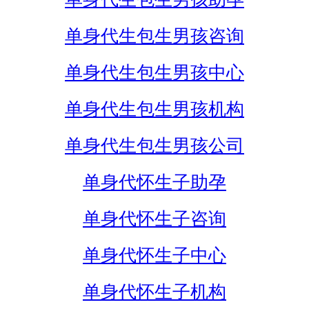
单身代生包生男孩咨询
单身代生包生男孩中心
单身代生包生男孩机构
单身代生包生男孩公司
单身代怀生子助孕
单身代怀生子咨询
单身代怀生子中心
单身代怀生子机构