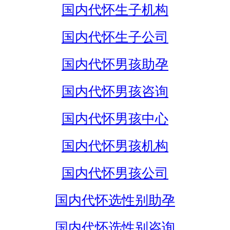
国内代怀生子机构
国内代怀生子公司
国内代怀男孩助孕
国内代怀男孩咨询
国内代怀男孩中心
国内代怀男孩机构
国内代怀男孩公司
国内代怀选性别助孕
国内代怀选性别咨询