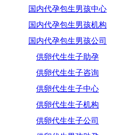
国内代孕包生男孩中心
国内代孕包生男孩机构
国内代孕包生男孩公司
供卵代生生子助孕
供卵代生生子咨询
供卵代生生子中心
供卵代生生子机构
供卵代生生子公司