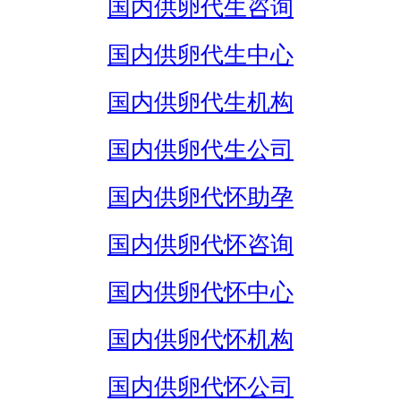
国内供卵代生咨询
国内供卵代生中心
国内供卵代生机构
国内供卵代生公司
国内供卵代怀助孕
国内供卵代怀咨询
国内供卵代怀中心
国内供卵代怀机构
国内供卵代怀公司