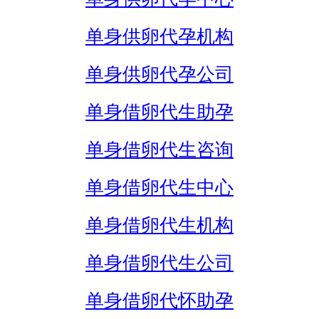
单身供卵代孕机构
单身供卵代孕公司
单身借卵代生助孕
单身借卵代生咨询
单身借卵代生中心
单身借卵代生机构
单身借卵代生公司
单身借卵代怀助孕