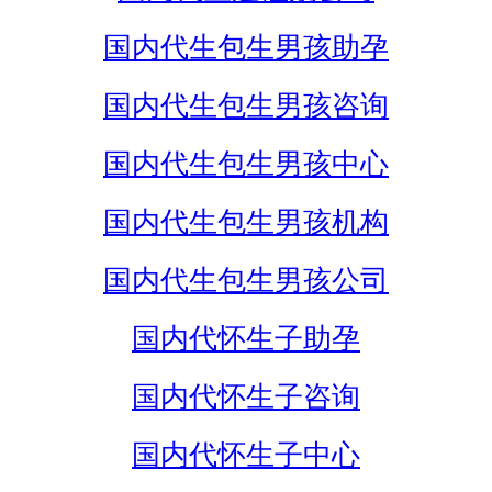
国内代生包生男孩助孕
国内代生包生男孩咨询
国内代生包生男孩中心
国内代生包生男孩机构
国内代生包生男孩公司
国内代怀生子助孕
国内代怀生子咨询
国内代怀生子中心