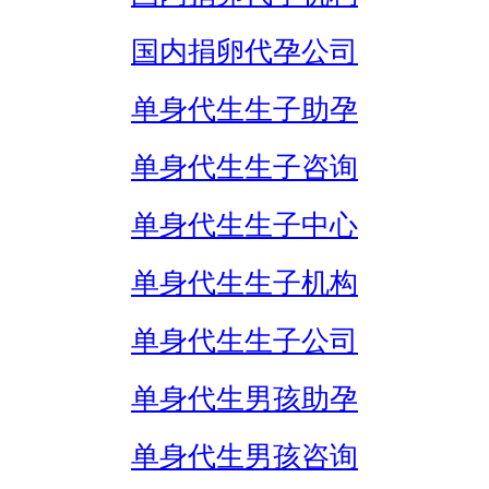
国内捐卵代孕公司
单身代生生子助孕
单身代生生子咨询
单身代生生子中心
单身代生生子机构
单身代生生子公司
单身代生男孩助孕
单身代生男孩咨询