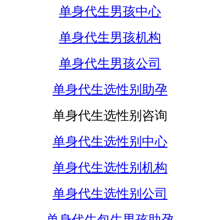
单身代生男孩中心
单身代生男孩机构
单身代生男孩公司
单身代生选性别助孕
单身代生选性别咨询
单身代生选性别中心
单身代生选性别机构
单身代生选性别公司
单身代生包生男孩助孕