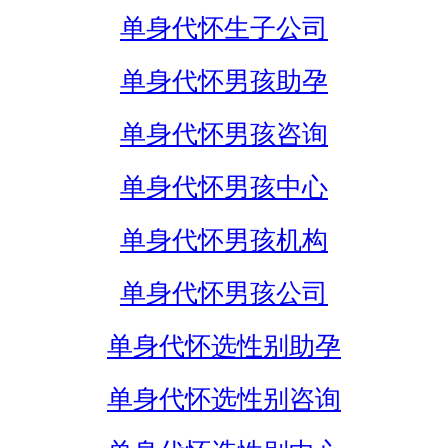
单身代怀生子公司
单身代怀男孩助孕
单身代怀男孩咨询
单身代怀男孩中心
单身代怀男孩机构
单身代怀男孩公司
单身代怀选性别助孕
单身代怀选性别咨询