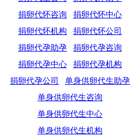
捐卵代怀咨询
捐卵代怀中心
捐卵代怀机构
捐卵代怀公司
捐卵代孕助孕
捐卵代孕咨询
捐卵代孕中心
捐卵代孕机构
捐卵代孕公司
单身供卵代生助孕
单身供卵代生咨询
单身供卵代生中心
单身供卵代生机构