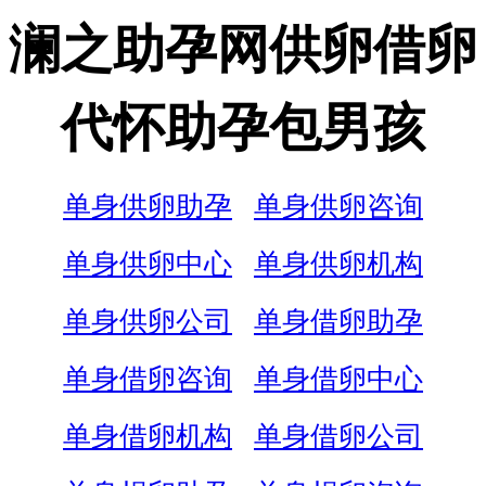
澜之助孕网供卵借卵
代怀助孕包男孩
单身供卵助孕
单身供卵咨询
单身供卵中心
单身供卵机构
单身供卵公司
单身借卵助孕
单身借卵咨询
单身借卵中心
单身借卵机构
单身借卵公司