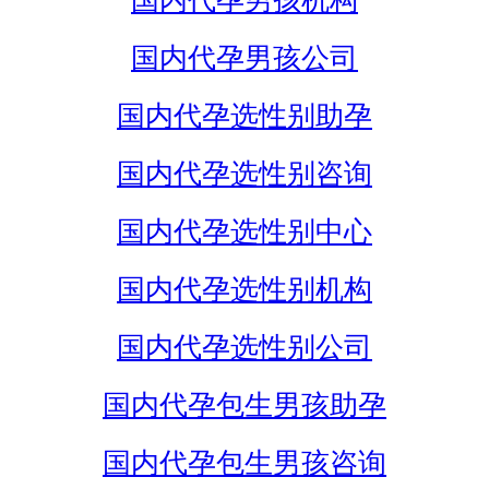
国内代孕男孩机构
国内代孕男孩公司
国内代孕选性别助孕
国内代孕选性别咨询
国内代孕选性别中心
国内代孕选性别机构
国内代孕选性别公司
国内代孕包生男孩助孕
国内代孕包生男孩咨询