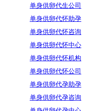
单身供卵代生公司
单身供卵代怀助孕
单身供卵代怀咨询
单身供卵代怀中心
单身供卵代怀机构
单身供卵代怀公司
单身供卵代孕助孕
单身供卵代孕咨询
单身供卵代孕中心