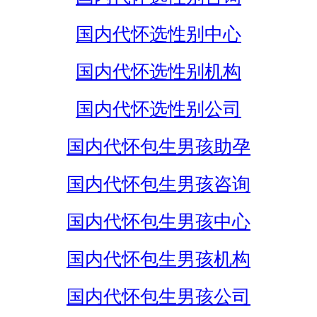
国内代怀选性别中心
国内代怀选性别机构
国内代怀选性别公司
国内代怀包生男孩助孕
国内代怀包生男孩咨询
国内代怀包生男孩中心
国内代怀包生男孩机构
国内代怀包生男孩公司