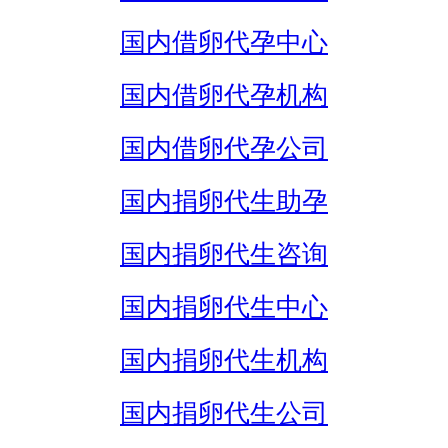
国内借卵代孕中心
国内借卵代孕机构
国内借卵代孕公司
国内捐卵代生助孕
国内捐卵代生咨询
国内捐卵代生中心
国内捐卵代生机构
国内捐卵代生公司